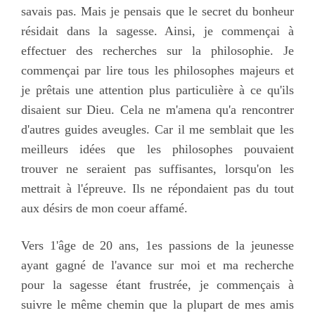
savais pas. Mais je pensais que le secret du bonheur
résidait dans la sagesse. Ainsi, je commençai à
effectuer des recherches sur la philosophie. Je
commençai par lire tous les philosophes majeurs et
je prêtais une attention plus particulière à ce qu'ils
disaient sur Dieu. Cela ne m'amena qu'a rencontrer
d'autres guides aveugles. Car il me semblait que les
meilleurs idées que les philosophes pouvaient
trouver ne seraient pas suffisantes, lorsqu'on les
mettrait à l'épreuve. Ils ne répondaient pas du tout
aux désirs de mon coeur affamé.
Vers 1'âge de 20 ans, 1es passions de la jeunesse
ayant gagné de l'avance sur moi et ma recherche
pour la sagesse étant frustrée, je commençais à
suivre le même chemin que la plupart de mes amis