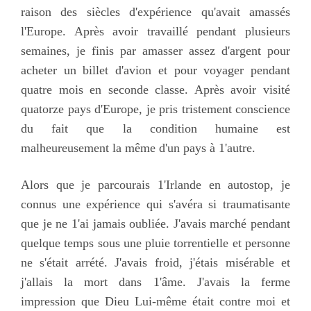
raison des siècles d'expérience qu'avait amassés
l'Europe. Après avoir travaillé pendant plusieurs
semaines, je finis par amasser assez d'argent pour
acheter un billet d'avion et pour voyager pendant
quatre mois en seconde classe. Après avoir visité
quatorze pays d'Europe, je pris tristement conscience
du fait que la condition humaine est
malheureusement la même d'un pays à 1'autre.
Alors que je parcourais 1'Irlande en autostop, je
connus une expérience qui s'avéra si traumatisante
que je ne 1'ai jamais oubliée. J'avais marché pendant
quelque temps sous une pluie torrentielle et personne
ne s'était arrété. J'avais froid, j'étais misérable et
j'allais la mort dans 1'âme. J'avais la ferme
impression que Dieu Lui-même était contre moi et