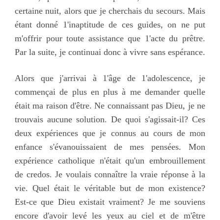
certaine nuit, alors que je cherchais du secours. Mais
étant donné 1'inaptitude de ces guides, on ne put
m'offrir pour toute assistance que 1'acte du prêtre.
Par la suite, je continuai donc à vivre sans espérance.
Alors que j'arrivai à 1'âge de 1'adolescence, je
commençai de plus en plus à me demander quelle
était ma raison d'être. Ne connaissant pas Dieu, je ne
trouvais aucune solution. De quoi s'agissait-il? Ces
deux expériences que je connus au cours de mon
enfance s'évanouissaient de mes pensées. Mon
expérience catholique n'était qu'un embrouillement
de credos. Je voulais connaître la vraie réponse à la
vie. Quel était le véritable but de mon existence?
Est-ce que Dieu existait vraiment? Je me souviens
encore d'avoir levé les yeux au ciel et de m'être