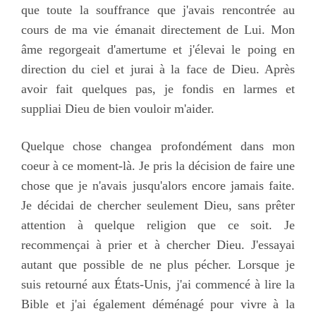
que toute la souffrance que j'avais rencontrée au
cours de ma vie émanait directement de Lui. Mon
âme regorgeait d'amertume et j'élevai le poing en
direction du ciel et jurai à la face de Dieu. Après
avoir fait quelques pas, je fondis en larmes et
suppliai Dieu de bien vouloir m'aider.
Quelque chose changea profondément dans mon
coeur à ce moment-là. Je pris la décision de faire une
chose que je n'avais jusqu'alors encore jamais faite.
Je décidai de chercher seulement Dieu, sans prêter
attention à quelque religion que ce soit. Je
recommençai à prier et à chercher Dieu. J'essayai
autant que possible de ne plus pécher. Lorsque je
suis retourné aux États-Unis, j'ai commencé à lire la
Bible et j'ai également déménagé pour vivre à la