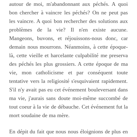
autour de moi, m'abandonnant aux péchés. A quoi
bon chercher à vaincre les péchés? On ne peut pas
les vaincre. A quoi bon rechercher des solutions aux
problèmes de la vie? Il n'en existe aucune.
Mangeons, buvons, et réjouissons-nous donc, car
demain nous mourrons. Néanmoins, à cette époque-
là, cette vieille et harcelante culpabilité me preserva
des péchés les plus grossiers. A cette époque de ma
vie, mon catholicisme et par conséquent toute
tentative vers la religiosité s'esquivaient rapidement.
S'il n'y avait pas eu cet événement bouleversant dans
ma vie, j'aurais sans doute moi-même succombé de
tout coeur à la vie de débauche. Cet événement fut la
mort soudaine de ma mère.
En dépit du fait que nous nous éloignions de plus en