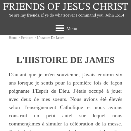
Menu
Home
>
Ecritures
> L'histoire De James
L'HISTOIRE DE JAMES
D'autant que je m'en souvienne, j'avais environ six
ans lorsque je sentis pour la première fois de façon
poignante 1'Esprit de Dieu. J'étais occupé à jouer
avec deux de mes soeurs. Nous avions été élevés
selon 1'enseignement Catholique et nous avions
construit un petit autel sur lequel nous
commençâmes à simuler la célébration de la messe.