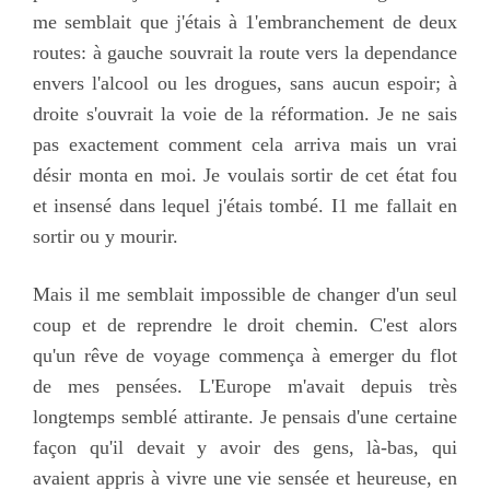
me semblait que j'étais à 1'embranchement de deux
routes: à gauche souvrait la route vers la dependance
envers l'alcool ou les drogues, sans aucun espoir; à
droite s'ouvrait la voie de la réformation. Je ne sais
pas exactement comment cela arriva mais un vrai
désir monta en moi. Je voulais sortir de cet état fou
et insensé dans lequel j'étais tombé. I1 me fallait en
sortir ou y mourir.
Mais il me semblait impossible de changer d'un seul
coup et de reprendre le droit chemin. C'est alors
qu'un rêve de voyage commença à emerger du flot
de mes pensées. L'Europe m'avait depuis très
longtemps semblé attirante. Je pensais d'une certaine
façon qu'il devait y avoir des gens, là-bas, qui
avaient appris à vivre une vie sensée et heureuse, en