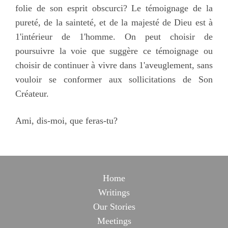
folie de son esprit obscurci? Le témoignage de la
pureté, de la sainteté, et de la majesté de Dieu est à
1'intérieur de 1'homme. On peut choisir de
poursuivre la voie que suggère ce témoignage ou
choisir de continuer à vivre dans 1'aveuglement, sans
vouloir se conformer aux sollicitations de Son
Créateur.
Ami, dis-moi, que feras-tu?
Home
Writings
Our Stories
Meetings