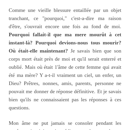
Comme une vieille blessure entaillée par un objet
tranchant, ce "pourquoi," c'est-a-dire ma raison
d'être, s'ouvrait encore une fois au fond de moi.
Pourquoi fallait-il que ma mere mourût à cet
instant-là? Pourquoi devions-nous tous mourir?
Où était-elle maintenant?
Je savais bien que son
corps mort était près de moi et qu'il serait enterré et
oublié. Mais où était 1'âme de cette femme qui avait
été ma mère? Y a-t-il vraiment un ciel, un enfer, un
Dieu? Prêtres, nonnes, amis, parents, personne ne
pouvait me donner de réponse définitive. Et je savais
bien qu'ils ne connaissaient pas les réponses à ces
questions.
Mon âme ne put jamais se consoler pendant les