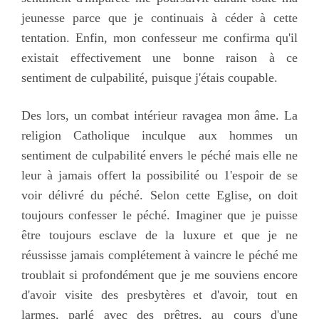
jeunesse parce que je continuais à céder à cette
tentation. Enfin, mon confesseur me confirma qu'il
existait effectivement une bonne raison à ce
sentiment de culpabilité, puisque j'étais coupable.
Des lors, un combat intérieur ravagea mon âme. La
religion Catholique inculque aux hommes un
sentiment de culpabilité envers le péché mais elle ne
leur à jamais offert la possibilité ou 1'espoir de se
voir délivré du péché. Selon cette Eglise, on doit
toujours confesser le péché. Imaginer que je puisse
être toujours esclave de la luxure et que je ne
réussisse jamais complétement à vaincre le péché me
troublait si profondément que je me souviens encore
d'avoir visite des presbytères et d'avoir, tout en
larmes, parlé avec des prêtres, au cours d'une