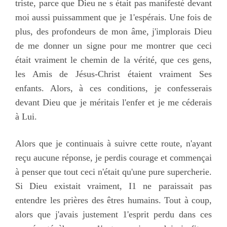
triste, parce que Dieu ne s était pas manifesté devant
moi aussi puissamment que je 1'espérais. Une fois de
plus, des profondeurs de mon âme, j'implorais Dieu
de me donner un signe pour me montrer que ceci
était vraiment le chemin de la vérité, que ces gens,
les Amis de Jésus-Christ étaient vraiment Ses
enfants. Alors, à ces conditions, je confesserais
devant Dieu que je méritais l'enfer et je me céderais
à Lui.
Alors que je continuais à suivre cette route, n'ayant
reçu aucune réponse, je perdis courage et commençai
à penser que tout ceci n'était qu'une pure supercherie.
Si Dieu existait vraiment, I1 ne paraissait pas
entendre les prières des êtres humains. Tout à coup,
alors que j'avais justement 1'esprit perdu dans ces