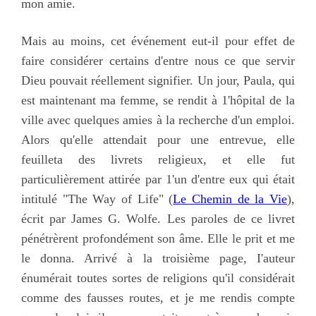
mon amie.
Mais au moins, cet événement eut-il pour effet de
faire considérer certains d'entre nous ce que servir
Dieu pouvait réellement signifier. Un jour, Paula, qui
est maintenant ma femme, se rendit à 1'hôpital de la
ville avec quelques amies à la recherche d'un emploi.
Alors qu'elle attendait pour une entrevue, elle
feuilleta des livrets religieux, et elle fut
particulièrement attirée par 1'un d'entre eux qui était
intitulé "The Way of Life" (
Le Chemin de la Vie
),
écrit par James G. Wolfe. Les paroles de ce livret
pénétrèrent profondément son âme. Elle le prit et me
le donna. Arrivé à la troisième page, I'auteur
énumérait toutes sortes de religions qu'il considérait
comme des fausses routes, et je me rendis compte