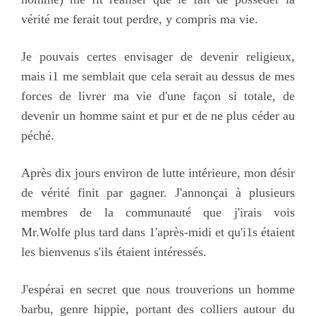
vérité me ferait tout perdre, y compris ma vie.
Je pouvais certes envisager de devenir religieux,
mais i1 me semblait que cela serait au dessus de mes
forces de livrer ma vie d'une façon si totale, de
devenir un homme saint et pur et de ne plus céder au
péché.
Après dix jours environ de lutte intérieure, mon désir
de vérité finit par gagner. J'annonçai à plusieurs
membres de la communauté que j'irais vois
Mr.Wolfe plus tard dans 1'après-midi et qu'i1s étaient
les bienvenus s'ils étaient intéressés.
J'espérai en secret que nous trouverions un homme
barbu, genre hippie, portant des colliers autour du