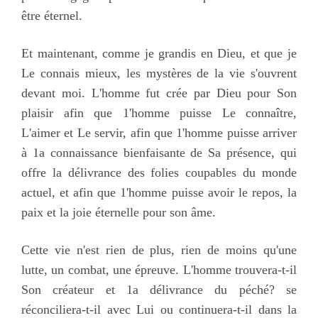
être éternel.
Et maintenant, comme je grandis en Dieu, et que je
Le connais mieux, les mystères de la vie s'ouvrent
devant moi. L'homme fut crée par Dieu pour Son
plaisir afin que 1'homme puisse Le connaître,
L'aimer et Le servir, afin que 1'homme puisse arriver
à 1a connaissance bienfaisante de Sa présence, qui
offre la délivrance des folies coupables du monde
actuel, et afin que 1'homme puisse avoir le repos, la
paix et la joie éternelle pour son âme.
Cette vie n'est rien de plus, rien de moins qu'une
lutte, un combat, une épreuve. L'homme trouvera-t-il
Son créateur et 1a délivrance du péché? se
réconciliera-t-il avec Lui ou continuera-t-il dans la