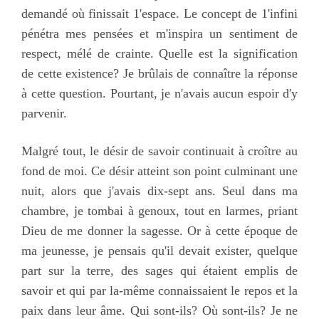
demandé où finissait 1'espace. Le concept de 1'infini
pénétra mes pensées et m'inspira un sentiment de
respect, mélé de crainte. Quelle est la signification
de cette existence? Je brûlais de connaître la réponse
à cette question. Pourtant, je n'avais aucun espoir d'y
parvenir.
Malgré tout, le désir de savoir continuait à croître au
fond de moi. Ce désir atteint son point culminant une
nuit, alors que j'avais dix-sept ans. Seul dans ma
chambre, je tombai à genoux, tout en larmes, priant
Dieu de me donner la sagesse. Or à cette époque de
ma jeunesse, je pensais qu'il devait exister, quelque
part sur la terre, des sages qui étaient emplis de
savoir et qui par la-même connaissaient le repos et la
paix dans leur âme. Qui sont-ils? Où sont-ils? Je ne