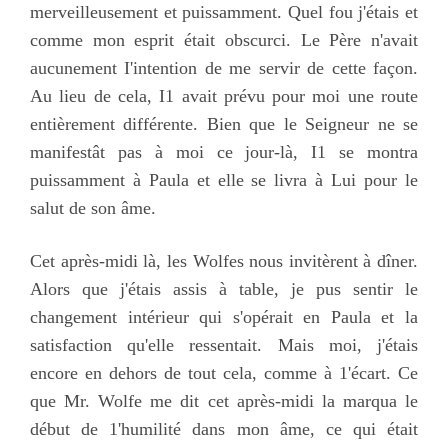
merveilleusement et puissamment. Quel fou j'étais et
comme mon esprit était obscurci. Le Père n'avait
aucunement I'intention de me servir de cette façon.
Au lieu de cela, I1 avait prévu pour moi une route
entièrement différente. Bien que le Seigneur ne se
manifestât pas à moi ce jour-là, I1 se montra
puissamment à Paula et elle se livra à Lui pour le
salut de son âme.
Cet après-midi là, les Wolfes nous invitèrent à dîner.
Alors que j'étais assis à table, je pus sentir le
changement intérieur qui s'opérait en Paula et la
satisfaction qu'elle ressentait. Mais moi, j'étais
encore en dehors de tout cela, comme à 1'écart. Ce
que Mr. Wolfe me dit cet après-midi la marqua le
début de 1'humilité dans mon âme, ce qui était