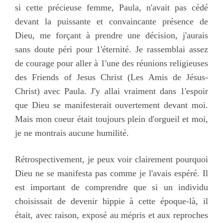
si cette précieuse femme, Paula, n'avait pas cédé
devant la puissante et convaincante présence de
Dieu, me forçant à prendre une décision, j'aurais
sans doute péri pour 1'éternité. Je rassemblai assez
de courage pour aller à 1'une des réunions religieuses
des Friends of Jesus Christ (Les Amis de Jésus-
Christ) avec Paula. J'y allai vraiment dans 1'espoir
que Dieu se manifesterait ouvertement devant moi.
Mais mon coeur était toujours plein d'orgueil et moi,
je ne montrais aucune humilité.
Rétrospectivement, je peux voir clairement pourquoi
Dieu ne se manifesta pas comme je l'avais espéré. Il
est important de comprendre que si un individu
choisissait de devenir hippie à cette époque-là, il
était, avec raison, exposé au mépris et aux reproches