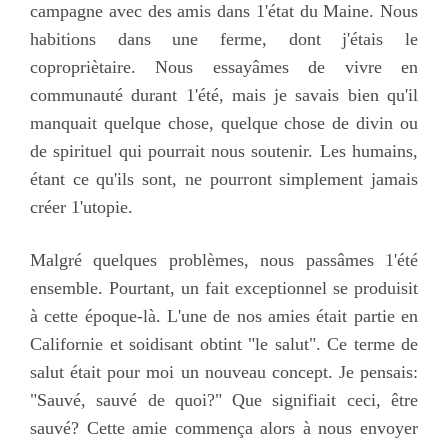
campagne avec des amis dans 1'état du Maine. Nous
habitions dans une ferme, dont j'étais le
copropriètaire. Nous essayâmes de vivre en
communauté durant 1'été, mais je savais bien qu'il
manquait quelque chose, quelque chose de divin ou
de spirituel qui pourrait nous soutenir. Les humains,
étant ce qu'ils sont, ne pourront simplement jamais
créer 1'utopie.
Malgré quelques problèmes, nous passâmes 1'été
ensemble. Pourtant, un fait exceptionnel se produisit
à cette époque-là. L'une de nos amies était partie en
Californie et soidisant obtint "le salut". Ce terme de
salut était pour moi un nouveau concept. Je pensais:
"Sauvé, sauvé de quoi?" Que signifiait ceci, être
sauvé? Cette amie commença alors à nous envoyer