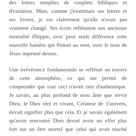
des lettres remplies de couplets bibliques et
d'exitation. Mais, comme j'examinais ses lettres et
ses livrets, je vis clairement qu'elle n'avait pas
vraiment changé. Ses écrits reflétaient son ancienne
mentalité d'hippie, avec pour seule différence cette
nouvelle banière qui flottait au vent, avec le nom de
Jésus imprimé dessus.
Une irrévérance fondamentale se reflétait au travers
de cette atmosphère, ce qui me permit de
comprendre que tout ceci n'avait rien d'authentique.
Je savais, au plus profond de mon âme que servir
Dieu, le Dieu réel et vivant, Créateur de 1'univers,
devait signifier plus que cela. Et je savais également
qu'avoir rencontré Dieu devait avoir un effet plus
fort sur un être mortel que celui qui avait touché