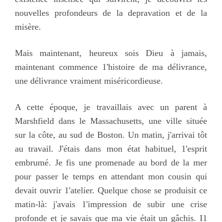
nouvelles profondeurs de la depravation et de la
misère.
Mais maintenant, heureux sois Dieu à jamais,
maintenant commence 1'histoire de ma délivrance,
une délivrance vraiment miséricordieuse.
A cette époque, je travaillais avec un parent à
Marshfield dans le Massachusetts, une ville située
sur la côte, au sud de Boston. Un matin, j'arrivai tôt
au travail. J'étais dans mon état habituel, 1'esprit
embrumé. Je fis une promenade au bord de la mer
pour passer le temps en attendant mon cousin qui
devait ouvrir 1'atelier. Quelque chose se produisit ce
matin-là: j'avais 1'impression de subir une crise
profonde et je savais que ma vie était un gâchis. I1