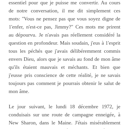
essentiel pour que je puisse me convertir. Au cours
de notre conversation, il me dit simplement ces
mots: "Vous ne pensez pas que vous soyez digne de
1'enfer, n'est-ce pas, Jimmy?" Ces mots me prirent
au dépourvu. Je n'avais pas réellement considéré la
question en profondeur. Mais soudain, j'eus à 1'esprit
tous les péchés que j'avais délibéremment commis
envers Dieu, alors que je savais au fond de mon âme
qu'ils étaient mauvais et méchants. Et bien que
j'eusse pris conscience de cette réalité, je ne savais
toujours pas comment je pourrais obtenir le salut de
mon âme.
Le jour suivant, le lundi 18 décembre 1972, je
conduisais sur une route de campagne enneigée, à
New Sharon, dans le Maine. J'étais misérablement