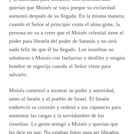
querían que Moisés se vaya porque su esclavitud
aumentó después de su llegada. En la misma manera,
cuando el Señor al principio visita el alma gime, la
persona no va a creer que el Moisés celestial tiene el
poder para librarla del poder de Satanás y no será
nada feliz de que él ha llegado. Los israelitas no
saludaron a Moisés con fanfarrias y desfiles y ningún
hombre se regocija cuando el Señor viene para
salvarlo.
Moisés comenzó a mostrar su poder y autoridad,
tanto al faraón y al pueblo de Israel. El faraón
endureció su corazón y ordenó a sus capataces para
aumentar las cargas y la servidumbre de los
israelitas. La gente arengó a Moisés y querían que
les deje en paz. No estaban listos para ser librados.