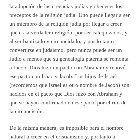
la adopción de las creencias judías y obedecer los
preceptos de la religión judía. Uno puede llegar a ser
un miembro de la religión judía por llegar a creer
que es la verdadera religión, por ser catequizados, y
al ser bautizado y circuncidado, y por lo tanto
convertirse en judaísmo, pero nunca puede ser un
Judio a menos que su genealogía paterna se remonta
a Jacob. Dios hizo un pacto con Abraham y renovó
ese pacto con Isaac y Jacob. Los hijos de Israel
(recordemos que Israel es otro nombre de Jacob) son
nacidos en el pacto que Dios hizo con Abraham y
que se hayan confirmado en ese pacto por el rito de
la circuncisión.
De la misma manera, es imposible para el hombre
natural a creer en el cristianismo y, por tanto a