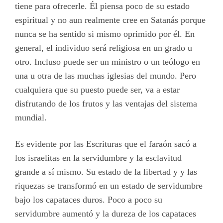
tiene para ofrecerle. Él piensa poco de su estado
espiritual y no aun realmente cree en Satanás porque
nunca se ha sentido si mismo oprimido por él. En
general, el individuo será religiosa en un grado u
otro. Incluso puede ser un ministro o un teólogo en
una u otra de las muchas iglesias del mundo. Pero
cualquiera que su puesto puede ser, va a estar
disfrutando de los frutos y las ventajas del sistema
mundial.
Es evidente por las Escrituras que el faraón sacó a
los israelitas en la servidumbre y la esclavitud
grande a sí mismo. Su estado de la libertad y y las
riquezas se transformó en un estado de servidumbre
bajo los capataces duros. Poco a poco su
servidumbre aumentó y la dureza de los capataces