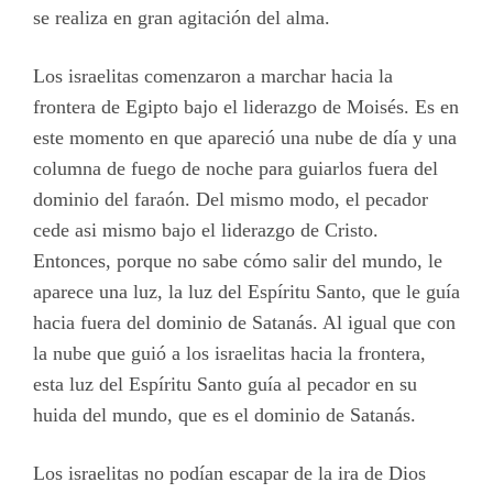
se realiza en gran agitación del alma.
Los israelitas comenzaron a marchar hacia la
frontera de Egipto bajo el liderazgo de Moisés. Es en
este momento en que apareció una nube de día y una
columna de fuego de noche para guiarlos fuera del
dominio del faraón. Del mismo modo, el pecador
cede asi mismo bajo el liderazgo de Cristo.
Entonces, porque no sabe cómo salir del mundo, le
aparece una luz, la luz del Espíritu Santo, que le guía
hacia fuera del dominio de Satanás. Al igual que con
la nube que guió a los israelitas hacia la frontera,
esta luz del Espíritu Santo guía al pecador en su
huida del mundo, que es el dominio de Satanás.
Los israelitas no podían escapar de la ira de Dios