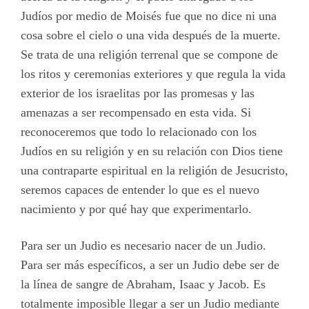
Judíos por medio de Moisés fue que no dice ni una
cosa sobre el cielo o una vida después de la muerte.
Se trata de una religión terrenal que se compone de
los ritos y ceremonias exteriores y que regula la vida
exterior de los israelitas por las promesas y las
amenazas a ser recompensado en esta vida. Si
reconoceremos que todo lo relacionado con los
Judíos en su religión y en su relación con Dios tiene
una contraparte espiritual en la religión de Jesucristo,
seremos capaces de entender lo que es el nuevo
nacimiento y por qué hay que experimentarlo.
Para ser un Judio es necesario nacer de un Judio.
Para ser más específicos, a ser un Judio debe ser de
la línea de sangre de Abraham, Isaac y Jacob. Es
totalmente imposible llegar a ser un Judio mediante