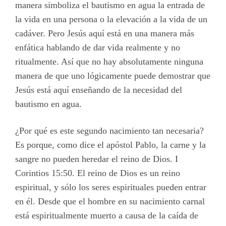
manera simboliza el bautismo en agua la entrada de
la vida en una persona o la elevación a la vida de un
cadáver. Pero Jesús aquí está en una manera más
enfática hablando de dar vida realmente y no
ritualmente. Así que no hay absolutamente ninguna
manera de que uno lógicamente puede demostrar que
Jesús está aquí enseñando de la necesidad del
bautismo en agua.
¿Por qué es este segundo nacimiento tan necesaria?
Es porque, como dice el apóstol Pablo, la carne y la
sangre no pueden heredar el reino de Dios. I
Corintios 15:50. El reino de Dios es un reino
espiritual, y sólo los seres espirituales pueden entrar
en él. Desde que el hombre en su nacimiento carnal
está espiritualmente muerto a causa de la caída de