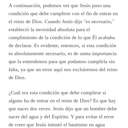
A continuación, podemos ver que Jesús puso una
condición que debe cumplirse con el fin de entrar en
el reino de Dios. Cuando Jesús dijo "es necesario,"
estableció la necesidad absoluta para el
cumplimiento de la condición de lo que Él acababa
de declarar. Es evidente, entonces, si esta condición
es absolutamente necesario, es de suma importancia
que la entendemos para que podamos cumplirla sin
falta, ya que un error aquí nos excluiremos del reino
de Dios.
¿Cuál era esta condición que debe cumplirse si
alguno ha de entrar en el reino de Dios? Es que hay
que nacer dos veces. Jesús dijo que un hombre debe
nacer del agua y del Espíritu. Y para evitar el error
de creer que Jesús intentó el bautismo en agua