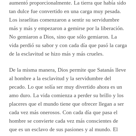
aumentó proporcionalmente. La tierra que había sido
tan dulce fue convertido en una carga muy pesada.
Los israelitas comenzaron a sentir su servidumbre
más y más y empezaron a gemirse por la liberación.
No gemiaron a Dios, sino que sólo gemiaron. La
vida perdió su sabor y con cada día que pasó la carga
de la esclavitud se hizo más y más crueles.
De la misma manera, Dios permite que Satanás lleve
al hombre a la esclavitud y la servidumbre del
pecado. Lo que solía ser muy divertido ahora es un
amo duro. La vida comienza a perder su brillo y los
placeres que el mundo tiene que ofrecer llegan a ser
cada vez más onerosos. Con cada día que pasa el
hombre se convierte cada vez más conscientes de
que es un esclavo de sus pasiones y al mundo. El