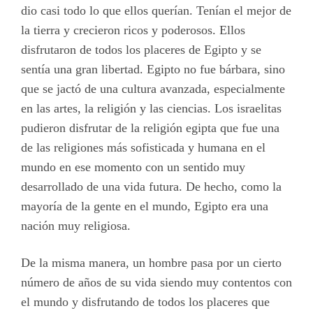
dio casi todo lo que ellos querían. Tenían el mejor de
la tierra y crecieron ricos y poderosos. Ellos
disfrutaron de todos los placeres de Egipto y se
sentía una gran libertad. Egipto no fue bárbara, sino
que se jactó de una cultura avanzada, especialmente
en las artes, la religión y las ciencias. Los israelitas
pudieron disfrutar de la religión egipta que fue una
de las religiones más sofisticada y humana en el
mundo en ese momento con un sentido muy
desarrollado de una vida futura. De hecho, como la
mayoría de la gente en el mundo, Egipto era una
nación muy religiosa.
De la misma manera, un hombre pasa por un cierto
número de años de su vida siendo muy contentos con
el mundo y disfrutando de todos los placeres que