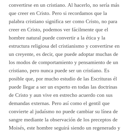
convertirse en un cristiano. Al hacerlo, no sería más
que creer en Cristo. Pero si recordamos que la
palabra cristiano significa ser como Cristo, no para
creer en Cristo, podemos ver fácilmente que el
hombre natural puede convertir a la ética y la
estructura religiosa del cristianismo y convertirse en
un creyente, es decir, que puede adoptar muchas de
los modos de comportamiento y pensamiento de un
cristiano, pero nunca puede ser un cristiano. Es
posible que, por mucho estudio de las Escrituras él
puede llegar a ser un experto en todas las doctrinas
de Cristo y aun vive en estrecho acuerdo con sus
demandas externas. Pero así como el gentil que
convierte al judaísmo no puede cambiar su línea de
sangre mediante la observación de los preceptos de
Moisés, este hombre seguirá siendo un regenerado y