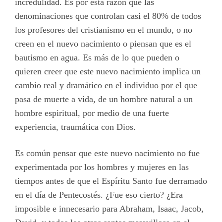
incredulidad. Es por esta razón que las
denominaciones que controlan casi el 80% de todos
los profesores del cristianismo en el mundo, o no
creen en el nuevo nacimiento o piensan que es el
bautismo en agua. Es más de lo que pueden o
quieren creer que este nuevo nacimiento implica un
cambio real y dramático en el individuo por el que
pasa de muerte a vida, de un hombre natural a un
hombre espiritual, por medio de una fuerte
experiencia, traumática con Dios.
Es común pensar que este nuevo nacimiento no fue
experimentada por los hombres y mujeres en las
tiempos antes de que el Espíritu Santo fue derramado
en el día de Pentecostés. ¿Fue eso cierto? ¿Era
imposible e innecesario para Abraham, Isaac, Jacob,