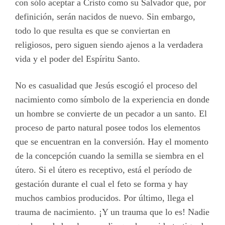
con sólo aceptar a Cristo como su Salvador que, por
definición, serán nacidos de nuevo. Sin embargo,
todo lo que resulta es que se conviertan en
religiosos, pero siguen siendo ajenos a la verdadera
vida y el poder del Espíritu Santo.
No es casualidad que Jesús escogió el proceso del
nacimiento como símbolo de la experiencia en donde
un hombre se convierte de un pecador a un santo. El
proceso de parto natural posee todos los elementos
que se encuentran en la conversión. Hay el momento
de la concepción cuando la semilla se siembra en el
útero. Si el útero es receptivo, está el período de
gestación durante el cual el feto se forma y hay
muchos cambios producidos. Por último, llega el
trauma de nacimiento. ¡Y un trauma que lo es! Nadie