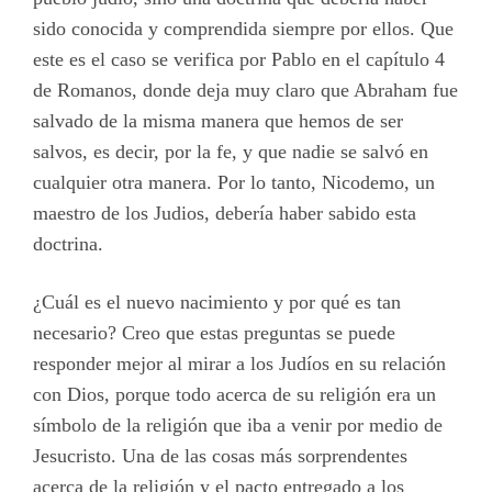
sido conocida y comprendida siempre por ellos. Que
este es el caso se verifica por Pablo en el capítulo 4
de Romanos, donde deja muy claro que Abraham fue
salvado de la misma manera que hemos de ser
salvos, es decir, por la fe, y que nadie se salvó en
cualquier otra manera. Por lo tanto, Nicodemo, un
maestro de los Judios, debería haber sabido esta
doctrina.
¿Cuál es el nuevo nacimiento y por qué es tan
necesario? Creo que estas preguntas se puede
responder mejor al mirar a los Judíos en su relación
con Dios, porque todo acerca de su religión era un
símbolo de la religión que iba a venir por medio de
Jesucristo. Una de las cosas más sorprendentes
acerca de la religión y el pacto entregado a los