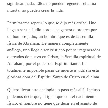
significan nada. Ellos no pueden regenerar el alma
muerta, no pueden crear la vida.
Permítaseme repetir lo que se dijo más arriba. Uno
llega a ser un Judio porque se genera o procrea por
un hombre judío, un hombre que es de la semilla
física de Abraham. De manera completamente
análoga, uno llega a ser cristiano por ser regenerados
o creados de nuevo en Cristo, la Semilla espiritual de
Abraham, por el poder del Espíritu Santo. Es
totalmente imposible pasar de muerte a vida sin esta
gloriosa obra del Espíritu Santo de Cristo en el alma.
Quiero llevar esta analogía un paso más allá. Incluso
podemos decir que, al igual que con el nacimiento
físico, el hombre no tiene que decir en el asunto de