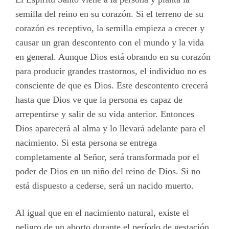
semilla del reino en su corazón. Si el terreno de su
corazón es receptivo, la semilla empieza a crecer y
causar un gran descontento con el mundo y la vida
en general. Aunque Dios está obrando en su corazón
para producir grandes trastornos, el individuo no es
consciente de que es Dios. Este descontento crecerá
hasta que Dios ve que la persona es capaz de
arrepentirse y salir de su vida anterior. Entonces
Dios aparecerá al alma y lo llevará adelante para el
nacimiento. Si esta persona se entrega
completamente al Señor, será transformada por el
poder de Dios en un niño del reino de Dios. Si no
está dispuesto a cederse, será un nacido muerto.
Al igual que en el nacimiento natural, existe el
peligro de un aborto durante el período de gestación.