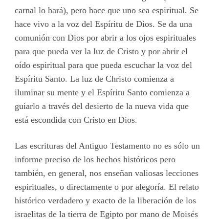
carnal lo hará), pero hace que uno sea espiritual. Se
hace vivo a la voz del Espíritu de Dios. Se da una
comunión con Dios por abrir a los ojos espirituales
para que pueda ver la luz de Cristo y por abrir el
oído espiritual para que pueda escuchar la voz del
Espíritu Santo. La luz de Christo comienza a
iluminar su mente y el Espíritu Santo comienza a
guiarlo a través del desierto de la nueva vida que
está escondida con Cristo en Dios.
Las escrituras del Antiguo Testamento no es sólo un
informe preciso de los hechos históricos pero
también, en general, nos enseñan valiosas lecciones
espirituales, o directamente o por alegoría. El relato
histórico verdadero y exacto de la liberación de los
israelitas de la tierra de Egipto por mano de Moisés