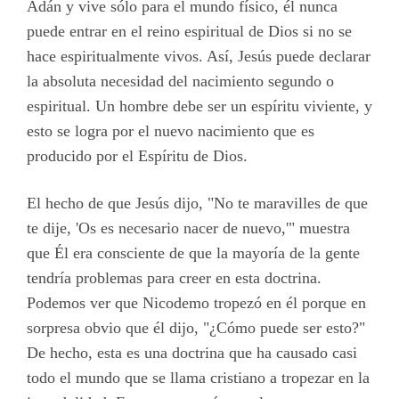
Adán y vive sólo para el mundo físico, él nunca
puede entrar en el reino espiritual de Dios si no se
hace espiritualmente vivos. Así, Jesús puede declarar
la absoluta necesidad del nacimiento segundo o
espiritual. Un hombre debe ser un espíritu viviente, y
esto se logra por el nuevo nacimiento que es
producido por el Espíritu de Dios.
El hecho de que Jesús dijo, "No te maravilles de que
te dije, 'Os es necesario nacer de nuevo,'" muestra
que Él era consciente de que la mayoría de la gente
tendría problemas para creer en esta doctrina.
Podemos ver que Nicodemo tropezó en él porque en
sorpresa obvio que él dijo, "¿Cómo puede ser esto?"
De hecho, esta es una doctrina que ha causado casi
todo el mundo que se llama cristiano a tropezar en la