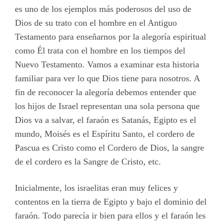
es uno de los ejemplos más poderosos del uso de
Dios de su trato con el hombre en el Antiguo
Testamento para enseñarnos por la alegoría espiritual
como Él trata con el hombre en los tiempos del
Nuevo Testamento. Vamos a examinar esta historia
familiar para ver lo que Dios tiene para nosotros. A
fin de reconocer la alegoría debemos entender que
los hijos de Israel representan una sola persona que
Dios va a salvar, el faraón es Satanás, Egipto es el
mundo, Moisés es el Espíritu Santo, el cordero de
Pascua es Cristo como el Cordero de Dios, la sangre
de el cordero es la Sangre de Cristo, etc.
Inicialmente, los israelitas eran muy felices y
contentos en la tierra de Egipto y bajo el dominio del
faraón. Todo parecía ir bien para ellos y el faraón les