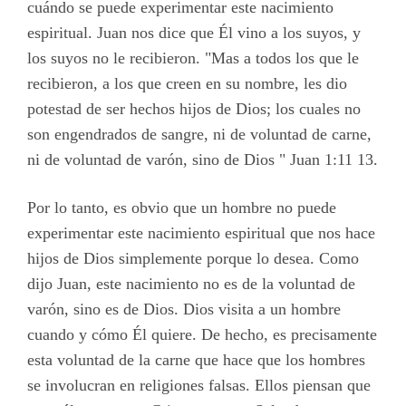
cuándo se puede experimentar este nacimiento
espiritual. Juan nos dice que Él vino a los suyos, y
los suyos no le recibieron. "Mas a todos los que le
recibieron, a los que creen en su nombre, les dio
potestad de ser hechos hijos de Dios; los cuales no
son engendrados de sangre, ni de voluntad de carne,
ni de voluntad de varón, sino de Dios " Juan 1:11 13.
Por lo tanto, es obvio que un hombre no puede
experimentar este nacimiento espiritual que nos hace
hijos de Dios simplemente porque lo desea. Como
dijo Juan, este nacimiento no es de la voluntad de
varón, sino es de Dios. Dios visita a un hombre
cuando y cómo Él quiere. De hecho, es precisamente
esta voluntad de la carne que hace que los hombres
se involucran en religiones falsas. Ellos piensan que