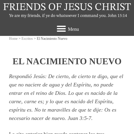
Menu
Home
>
Escritos
> El Nacimiento Nuevo
EL NACIMIENTO NUEVO
Respondió Jesús: De cierto, de cierto te digo, que el
que no naciere de agua y del Espíritu, no puede
entrar en el reino de Dios. Lo que es nacido de la
carne, carne es; y lo que es nacido del Espíritu,
espíritu es. No te maravilles de que te dije: Os es
necesario nacer de nuevo.
Juan 3:5-7.