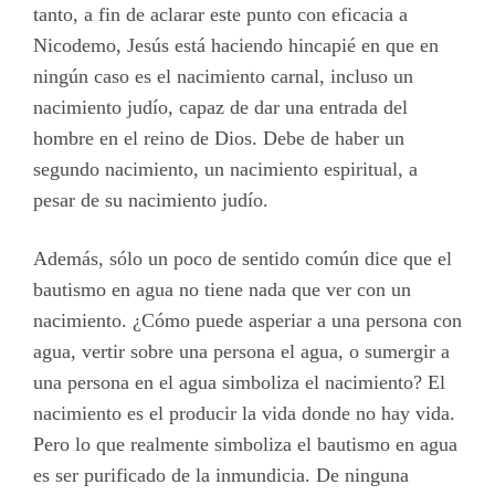
tanto, a fin de aclarar este punto con eficacia a
Nicodemo, Jesús está haciendo hincapié en que en
ningún caso es el nacimiento carnal, incluso un
nacimiento judío, capaz de dar una entrada del
hombre en el reino de Dios. Debe de haber un
segundo nacimiento, un nacimiento espiritual, a
pesar de su nacimiento judío.
Además, sólo un poco de sentido común dice que el
bautismo en agua no tiene nada que ver con un
nacimiento. ¿Cómo puede asperiar a una persona con
agua, vertir sobre una persona el agua, o sumergir a
una persona en el agua simboliza el nacimiento? El
nacimiento es el producir la vida donde no hay vida.
Pero lo que realmente simboliza el bautismo en agua
es ser purificado de la inmundicia. De ninguna