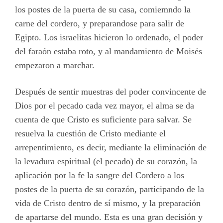
los postes de la puerta de su casa, comiemndo la
carne del cordero, y preparandose para salir de
Egipto. Los israelitas hicieron lo ordenado, el poder
del faraón estaba roto, y al mandamiento de Moisés
empezaron a marchar.
Después de sentir muestras del poder convincente de
Dios por el pecado cada vez mayor, el alma se da
cuenta de que Cristo es suficiente para salvar. Se
resuelva la cuestión de Cristo mediante el
arrepentimiento, es decir, mediante la eliminación de
la levadura espiritual (el pecado) de su corazón, la
aplicación por la fe la sangre del Cordero a los
postes de la puerta de su corazón, participando de la
vida de Cristo dentro de sí mismo, y la preparación
de apartarse del mundo. Esta es una gran decisión y