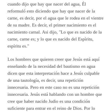
cuando dijo que hay que nacer del agua, Él
reformuló esto diciendo que hay que nacer de la
carne, es decir, por el agua que le rodea en el vientre
de su madre. Es decir, el primer nacimiento es el
nacimiento carnal. Asi dijo, "Lo que es nacido de la
carne, carne es; y lo que es nacido del Espíritu,
espíritu es."
Los hombres que quieren creer que Jesús está aquí
enseñando de la necesidad del bautismo en agua
dicen que esta interpretación hace a Jesús culpable
de una tautología, es decir, una repetición
innecesaria. Pero en este caso no es una repetición
innecesaria. Jesús está hablando con un hombre que
cree que haber nacido Judio es una condición
suficiente para entrar en el reino de Dios. Por lo