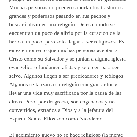
Muchas personas no pueden soportar los trastornos
grandes y poderosos pasando en sus pechos y
buscará alivio en una religión. De este modo se
encuentran un poco de alivio por la curación de la
herida un poco, pero solo llegan a ser religiosos. Es
en este momento que muchas personas aceptan a
Cristo como su Salvador y se juntan a alguna iglesia
evangélica o fundamentalistas y se creen para ser
salvo. Algunos llegan a ser predicadores y teólogos.
Algunos se lanzan a su religión con gran ardor y
llevar una vida muy sacrificada por la causa de las
almas. Pero, por desgracia, son engañados y no
convertidos, extraños a Dios y a la jefatura del
Espíritu Santo. Ellos son como Nicodemo.
El nacimiento nuevo no se hace religioso (la mente