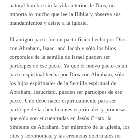
natural hombre sin la vida interior de Dios, no
importa lo mucho que lee la Biblia y observa sus
mandamientos y asiste a la iglesia.
El antiguo pacto fue un pacto físico hecho por Dios
con Abraham, Isaac, and Jacob y sólo los hijos
corporales de la semilla de Israel pueden ser
partícipes de ese pacto. Ya que el nuevo pacto es un
pacto espiritual hecha por Dios con Abraham, sólo
los hijos espirituales de la Semilla espiritual de
Abraham, Jesucristo, pueden ser partícipes de ese
pacto. Uno debe nacer espiritualmente para ser
partícipe de las bendiciones espirituales y promesas
que sólo son encuentradas en Jesús Cristo, la
Simiente de Abraham. Ser miembro de la Iglesia, los
ritos y ceremonias, y las creencias doctrinales no