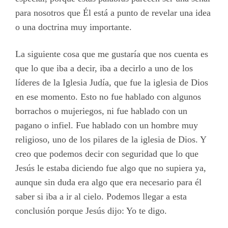
para nosotros que Él está a punto de revelar una idea
o una doctrina muy importante.
La siguiente cosa que me gustaría que nos cuenta es
que lo que iba a decir, iba a decirlo a uno de los
líderes de la Iglesia Judía, que fue la iglesia de Dios
en ese momento. Esto no fue hablado con algunos
borrachos o mujeriegos, ni fue hablado con un
pagano o infiel. Fue hablado con un hombre muy
religioso, uno de los pilares de la iglesia de Dios. Y
creo que podemos decir con seguridad que lo que
Jesús le estaba diciendo fue algo que no supiera ya,
aunque sin duda era algo que era necesario para él
saber si iba a ir al cielo. Podemos llegar a esta
conclusión porque Jesús dijo: Yo te digo.