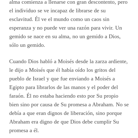
alma comienza a llenarse con gran descontento, pero
el individuo se ve incapaz de librarse de su
esclavitud. Él ve el mundo como un caos sin
esperanza y no puede ver una razón para vivir. Un
gemido se nace en su alma, no un gemido a Dios,
sólo un gemido.
Cuando Dios habló a Moisés desde la zarza ardiente,
le dijo a Moisés que él había oído los gritos del
pueblo de Israel y que fue enviando a Moisés a
Egipto para librarlos de las manos y el poder del
faraón. Él no estaba haciendo esto por Su propio
bien sino por causa de Su promesa a Abraham. No se
debía a que eran dignos de liberación, sino porque
Abraham era digno de que Dios debe cumplir Su
promesa a él.