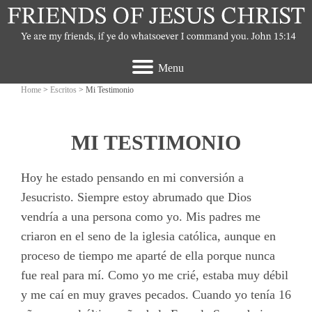
Menu
Home
>
Escritos
> Mi Testimonio
MI TESTIMONIO
Hoy he estado pensando en mi conversión a
Jesucristo. Siempre estoy abrumado que Dios
vendría a una persona como yo. Mis padres me
criaron en el seno de la iglesia católica, aunque en
proceso de tiempo me aparté de ella porque nunca
fue real para mí. Como yo me crié, estaba muy débil
y me caí en muy graves pecados. Cuando yo tenía 16