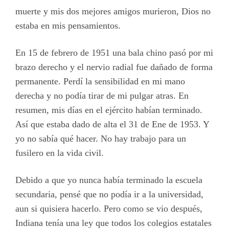
muerte y mis dos mejores amigos murieron, Dios no
estaba en mis pensamientos.
En 15 de febrero de 1951 una bala chino pasó por mi
brazo derecho y el nervio radial fue dañado de forma
permanente. Perdí la sensibilidad en mi mano
derecha y no podía tirar de mi pulgar atras. En
resumen, mis días en el ejército habían terminado.
Así que estaba dado de alta el 31 de Ene de 1953. Y
yo no sabía qué hacer. No hay trabajo para un
fusilero en la vida civil.
Debido a que yo nunca había terminado la escuela
secundaria, pensé que no podía ir a la universidad,
aun si quisiera hacerlo. Pero como se vio después,
Indiana tenía una ley que todos los colegios estatales