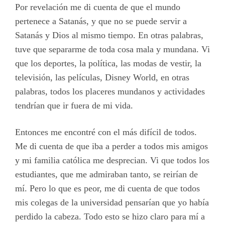
Por revelación me di cuenta de que el mundo
pertenece a Satanás, y que no se puede servir a
Satanás y Dios al mismo tiempo. En otras palabras,
tuve que separarme de toda cosa mala y mundana. Vi
que los deportes, la política, las modas de vestir, la
televisión, las películas, Disney World, en otras
palabras, todos los placeres mundanos y actividades
tendrían que ir fuera de mi vida.
Entonces me encontré con el más difícil de todos.
Me di cuenta de que iba a perder a todos mis amigos
y mi familia católica me desprecian. Vi que todos los
estudiantes, que me admiraban tanto, se reirían de
mí. Pero lo que es peor, me di cuenta de que todos
mis colegas de la universidad pensarían que yo había
perdido la cabeza. Todo esto se hizo claro para mí a