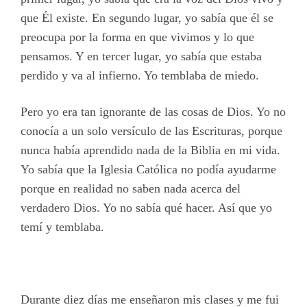
que Él existe. En segundo lugar, yo sabía que él se
preocupa por la forma en que vivimos y lo que
pensamos. Y en tercer lugar, yo sabía que estaba
perdido y va al infierno. Yo temblaba de miedo.
Pero yo era tan ignorante de las cosas de Dios. Yo no
conocía a un solo versículo de las Escrituras, porque
nunca había aprendido nada de la Biblia en mi vida.
Yo sabía que la Iglesia Católica no podía ayudarme
porque en realidad no saben nada acerca del
verdadero Dios. Yo no sabía qué hacer. Así que yo
temí y temblaba.
Durante diez días me enseñaron mis clases y me fui