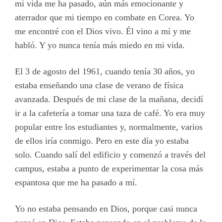
mi vida me ha pasado, aún más emocionante y
aterrador que mi tiempo en combate en Corea. Yo
me encontré con el Dios vivo. Él vino a mí y me
habló. Y yo nunca tenía más miedo en mi vida.
El 3 de agosto del 1961, cuando tenía 30 años, yo
estaba enseñando una clase de verano de física
avanzada. Después de mi clase de la mañana, decidí
ir a la cafetería a tomar una taza de café. Yo era muy
popular entre los estudiantes y, normalmente, varios
de ellos iría conmigo. Pero en este día yo estaba
solo. Cuando salí del edificio y comenzó a través del
campus, estaba a punto de experimentar la cosa más
espantosa que me ha pasado a mí.
Yo no estaba pensando en Dios, porque casi nunca