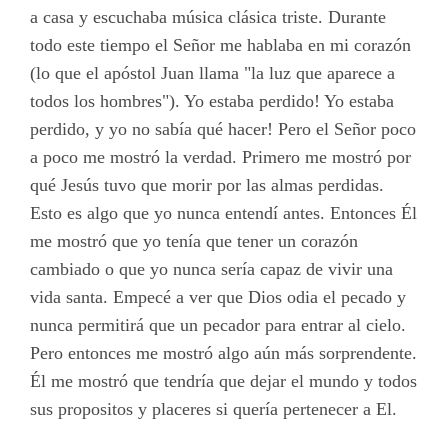
a casa y escuchaba música clásica triste. Durante
todo este tiempo el Señor me hablaba en mi corazón
(lo que el apóstol Juan llama "la luz que aparece a
todos los hombres"). Yo estaba perdido! Yo estaba
perdido, y yo no sabía qué hacer! Pero el Señor poco
a poco me mostró la verdad. Primero me mostró por
qué Jesús tuvo que morir por las almas perdidas.
Esto es algo que yo nunca entendí antes. Entonces Él
me mostró que yo tenía que tener un corazón
cambiado o que yo nunca sería capaz de vivir una
vida santa. Empecé a ver que Dios odia el pecado y
nunca permitirá que un pecador para entrar al cielo.
Pero entonces me mostró algo aún más sorprendente.
Él me mostró que tendría que dejar el mundo y todos
sus propositos y placeres si quería pertenecer a El.