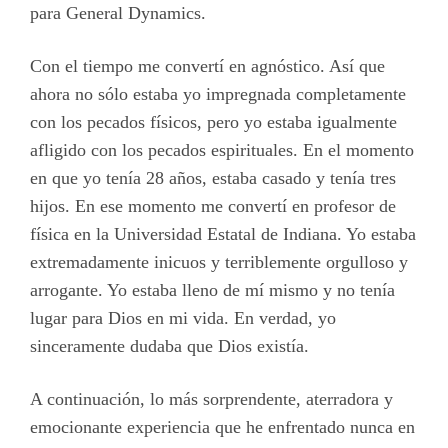
para General Dynamics.
Con el tiempo me convertí en agnóstico. Así que
ahora no sólo estaba yo impregnada completamente
con los pecados físicos, pero yo estaba igualmente
afligido con los pecados espirituales. En el momento
en que yo tenía 28 años, estaba casado y tenía tres
hijos. En ese momento me convertí en profesor de
física en la Universidad Estatal de Indiana. Yo estaba
extremadamente inicuos y terriblemente orgulloso y
arrogante. Yo estaba lleno de mí mismo y no tenía
lugar para Dios en mi vida. En verdad, yo
sinceramente dudaba que Dios existía.
A continuación, lo más sorprendente, aterradora y
emocionante experiencia que he enfrentado nunca en