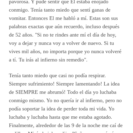
pavorosa. Y pude sentir que El estaba enojado
conmigo. Tenía tanto miedo que sentí ganas de
vomitar. Entonces El me habló a mí. Estas son sus
palabras exactas que aún recuerdo, incluso después
de 52 años. "Si no te rindes ante mí el día de hoy,
voy a dejar y nunca voy a volver de nuevo. Si tu
vives mil años, no importa porque yo nunca volveré
a tí. Tu irás al infierno sin remedio".
Tenía tanto miedo que casi no podía respirar.
Siempre sufrimiento! Siempre lamentando! La idea
de SIEMPRE me abrumó! Todo el día yo luchaba
conmigo mismo. Yo no quería ir al infierno, pero no
podía soportar la idea de perder toda mi vida. Yo
luchaba y luchaba hasta que me estaba agotado.
Finalmente, alrededor de las 9 de la noche me caí de