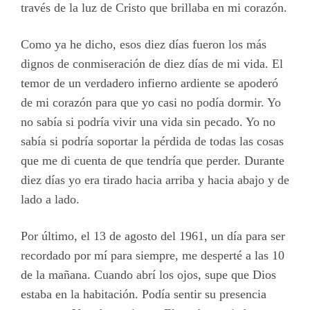
través de la luz de Cristo que brillaba en mi corazón.
Como ya he dicho, esos diez días fueron los más
dignos de conmiseración de diez días de mi vida. El
temor de un verdadero infierno ardiente se apoderó
de mi corazón para que yo casi no podía dormir. Yo
no sabía si podría vivir una vida sin pecado. Yo no
sabía si podría soportar la pérdida de todas las cosas
que me di cuenta de que tendría que perder. Durante
diez días yo era tirado hacia arriba y hacia abajo y de
lado a lado.
Por último, el 13 de agosto del 1961, un día para ser
recordado por mí para siempre, me desperté a las 10
de la mañana. Cuando abrí los ojos, supe que Dios
estaba en la habitación. Podía sentir su presencia