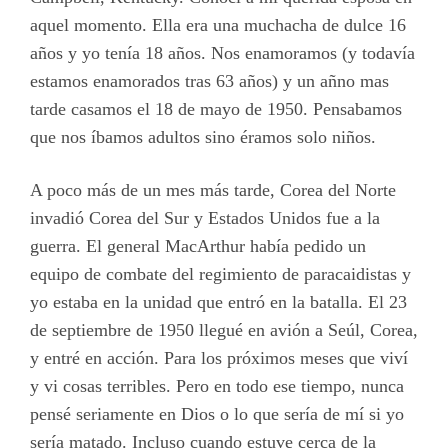
aquel momento. Ella era una muchacha de dulce 16
años y yo tenía 18 años. Nos enamoramos (y todavía
estamos enamorados tras 63 años) y un añno mas
tarde casamos el 18 de mayo de 1950. Pensabamos
que nos íbamos adultos sino éramos solo niños.
A poco más de un mes más tarde, Corea del Norte
invadió Corea del Sur y Estados Unidos fue a la
guerra. El general MacArthur había pedido un
equipo de combate del regimiento de paracaidistas y
yo estaba en la unidad que entró en la batalla. El 23
de septiembre de 1950 llegué en avión a Seúl, Corea,
y entré en acción. Para los próximos meses que viví
y vi cosas terribles. Pero en todo ese tiempo, nunca
pensé seriamente en Dios o lo que sería de mí si yo
sería matado. Incluso cuando estuve cerca de la