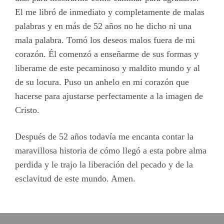
El me libró de inmediato y completamente de malas
palabras y en más de 52 años no he dicho ni una
mala palabra. Tomó los deseos malos fuera de mi
corazón. Él comenzó a enseñarme de sus formas y
liberame de este pecaminoso y maldito mundo y al
de su locura. Puso un anhelo en mi corazón que
hacerse para ajustarse perfectamente a la imagen de
Cristo.
Después de 52 años todavía me encanta contar la
maravillosa historia de cómo llegó a esta pobre alma
perdida y le trajo la liberación del pecado y de la
esclavitud de este mundo. Amen.