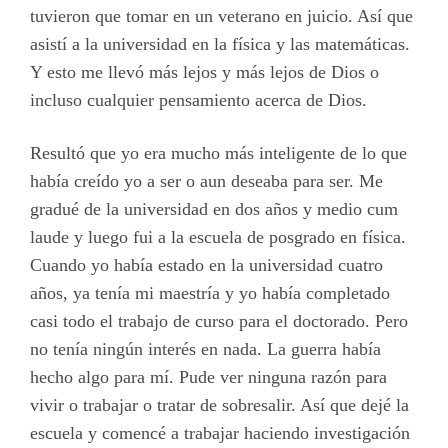
tuvieron que tomar en un veterano en juicio. Así que
asistí a la universidad en la física y las matemáticas.
Y esto me llevó más lejos y más lejos de Dios o
incluso cualquier pensamiento acerca de Dios.
Resultó que yo era mucho más inteligente de lo que
había creído yo a ser o aun deseaba para ser. Me
gradué de la universidad en dos años y medio cum
laude y luego fui a la escuela de posgrado en física.
Cuando yo había estado en la universidad cuatro
años, ya tenía mi maestría y yo había completado
casi todo el trabajo de curso para el doctorado. Pero
no tenía ningún interés en nada. La guerra había
hecho algo para mí. Pude ver ninguna razón para
vivir o trabajar o tratar de sobresalir. Así que dejé la
escuela y comencé a trabajar haciendo investigación