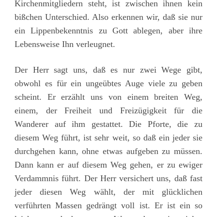
Kirchenmitgliedern steht, ist zwischen ihnen kein
bißchen Unterschied. Also erkennen wir, daß sie nur
ein Lippenbekenntnis zu Gott ablegen, aber ihre
Lebensweise Ihn verleugnet.
Der Herr sagt uns, daß es nur zwei Wege gibt,
obwohl es für ein ungeübtes Auge viele zu geben
scheint. Er erzählt uns von einem breiten Weg,
einem, der Freiheit und Freizügigkeit für die
Wanderer auf ihm gestattet. Die Pforte, die zu
diesem Weg führt, ist sehr weit, so daß ein jeder sie
durchgehen kann, ohne etwas aufgeben zu müssen.
Dann kann er auf diesem Weg gehen, er zu ewiger
Verdammnis führt. Der Herr versichert uns, daß fast
jeder diesen Weg wählt, der mit glücklichen
verführten Massen gedrängt voll ist. Er ist ein so