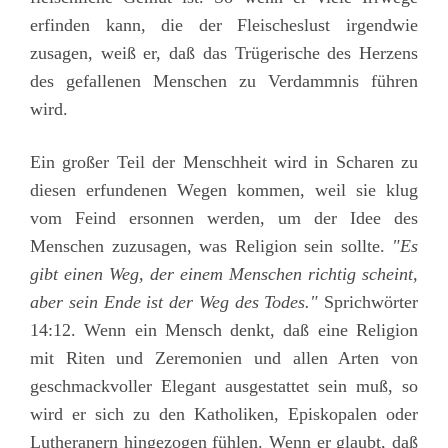
erfinden kann, die der Fleischeslust irgendwie
zusagen, weiß er, daß das Trügerische des Herzens
des gefallenen Menschen zu Verdammnis führen
wird.
Ein großer Teil der Menschheit wird in Scharen zu
diesen erfundenen Wegen kommen, weil sie klug
vom Feind ersonnen werden, um der Idee des
Menschen zuzusagen, was Religion sein sollte.
"Es
gibt einen Weg, der einem Menschen richtig scheint,
aber sein Ende ist der Weg des Todes."
Sprichwörter
14:12.
Wenn ein Mensch denkt, daß eine Religion
mit Riten und Zeremonien und allen Arten von
geschmackvoller Elegant ausgestattet sein muß, so
wird er sich zu den Katholiken, Episkopalen oder
Lutheranern hingezogen fühlen. Wenn er glaubt, daß