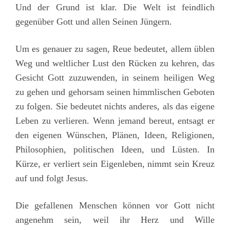
Und der Grund ist klar. Die Welt ist feindlich
gegenüber Gott und allen Seinen Jüngern.
Um es genauer zu sagen, Reue bedeutet, allem üblen
Weg und weltlicher Lust den Rücken zu kehren, das
Gesicht Gott zuzuwenden, in seinem heiligen Weg
zu gehen und gehorsam seinen himmlischen Geboten
zu folgen. Sie bedeutet nichts anderes, als das eigene
Leben zu verlieren. Wenn jemand bereut, entsagt er
den eigenen Wünschen, Plänen, Ideen, Religionen,
Philosophien, politischen Ideen, und Lüsten. In
Kürze, er verliert sein Eigenleben, nimmt sein Kreuz
auf und folgt Jesus.
Die gefallenen Menschen können vor Gott nicht
angenehm sein, weil ihr Herz und Wille