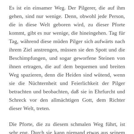
Es ist ein einsamer Weg. Der Pilgerer, die auf ihm
gehen, sind nur wenige. Denn, obwohl jede Person,
die in diese Welt geboren wird, zu dieser Pforte
kommt, gibt es nur wenige, die hineingehen. Tag für
Tag, während diese müden Pilger sich aufwärts nach
ihrem Ziel anstrengen, müssen sie den Spott und die
Beschimpfungen, und sogar geworfene Steinen von
ihnen ertragen, die auf dem bequemen und breiten
Weg spazieren, denn die Heiden sind wütend, wenn
sie die Nüchternheit und Feierlichkeit der Pilger
betrachten und beobachten, daß sie in Ehrfurcht und
Schreck vor den allmächtigen Gott, dem Richter
dieser Welt, treten.
Die Pforte, die zu diesem schmalen Weg führt, ist
sehr eng. Durch sie kann niemand etwas aus seinem