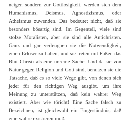
neigen sondern zur Gottlosigkeit, werden sich dem
Humanismus, Deismus, Agnostizismus, oder
Atheismus zuwenden. Das bedeutet nicht, daß sie
besonders bösartig sind. Im Gegenteil, viele sind
stolze Moralisten, aber sie sind alle Antichristen.
Ganz und gar verleugnen sie die Notwendigkeit,
einen Erlöser zu haben, und sie treten mit Füßen das
Blut Christi als eine unreine Sache. Und da sie von
Natur gegen Religion und Gott sind, benutzen sie die
Tatsache, daß es so viele Wege gibt, von denen sich
jeder für den richtigen Weg ausgibt, um ihre
Meinung zu unterstützen, daß kein wahrer Weg
existiert. Aber wie töricht! Eine Sache falsch zu
Bezeichnen, ist gleichwohl ein Eingeständnis, daß
eine wahre existieren muß.