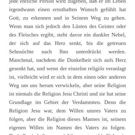
jede ehrliche Person wird zugeben, daß er im Leben
irgendwann einen ernsthaften Wunsch gefühlt hat
Gott, zu erkennen und in Seinem Weg zu gehen.
Wenn man sich jedoch den Lüsten des Geistes oder
des Fleisches ergibt, steht davor ein dunkler Nebel,
der sich auf das Herz senkt, bis die getreuen
Sehnsüchte nach Ihm unterdrückt werden.
Manchmal, nachdem die Dunkelheit sich aufs Herz
gesenkt hat, und wenn der einzelne religiös veranlagt
ist, vielleicht wird er sich in dem einen oder anderen
Weg um uns herum verwickeln, aber seine Religion
ist niemals die Religion Jesu Christi und sie hat seine
Grundlage im Gebiet der Verdammten. Denn die
Religion Jesu war, dem Willen unsres Vaters zu
folgen, aber die Religion dieses Mannes ist, seinem
eigenen Willen im Namen des Vaters zu folgen.