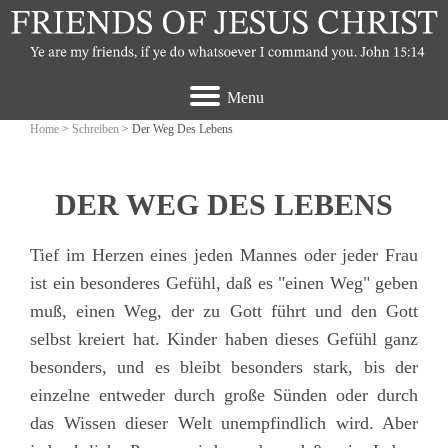
Menu
Home
>
Schreiben
> Der Weg Des Lebens
DER WEG DES LEBENS
Tief im Herzen eines jeden Mannes oder jeder Frau
ist ein besonderes Gefühl, daß es "einen Weg" geben
muß, einen Weg, der zu Gott führt und den Gott
selbst kreiert hat. Kinder haben dieses Gefühl ganz
besonders, und es bleibt besonders stark, bis der
einzelne entweder durch große Sünden oder durch
das Wissen dieser Welt unempfindlich wird. Aber