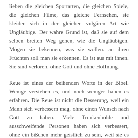
lieben die gleichen Sportarten, die gleichen Spiele,
die gleichen Filme, das gleiche Fernsehen, sie
kleiden sich in der gleichen vulgären Art wie
Ungläubige. Der wahre Grund ist, daß sie auf dem
selben breiten Weg gehen, wie die Ungläubigen.
Mögen sie bekennen, was sie wollen: an ihren
Früchten soll man sie erkennen. Es ist aus mit ihnen.
Sie sind verloren, ohne Gott und ohne Hoffnung.
Reue ist eines der beißenden Worte in der Bibel.
Wenige verstehen es, und noch weniger haben es
erfahren. Die Reue ist nicht die Besserung, weil ein
Mann sich verbessern mag, ohne einen Wunsch nach
Gott zu haben. Viele Trunkenbolde und
ausschweifende Personen haben sich verbessert,
ohne ein bißchen mehr geistlich zu sein, weil sie es