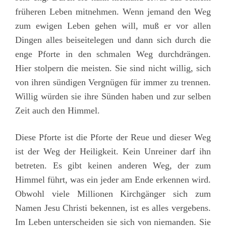
früheren Leben mitnehmen. Wenn jemand den Weg
zum ewigen Leben gehen will, muß er vor allen
Dingen alles beiseitelegen und dann sich durch die
enge Pforte in den schmalen Weg durchdrängen.
Hier stolpern die meisten. Sie sind nicht willig, sich
von ihren sündigen Vergnügen für immer zu trennen.
Willig würden sie ihre Sünden haben und zur selben
Zeit auch den Himmel.
Diese Pforte ist die Pforte der Reue und dieser Weg
ist der Weg der Heiligkeit. Kein Unreiner darf ihn
betreten. Es gibt keinen anderen Weg, der zum
Himmel führt, was ein jeder am Ende erkennen wird.
Obwohl viele Millionen Kirchgänger sich zum
Namen Jesu Christi bekennen, ist es alles vergebens.
Im Leben unterscheiden sie sich von niemanden. Sie