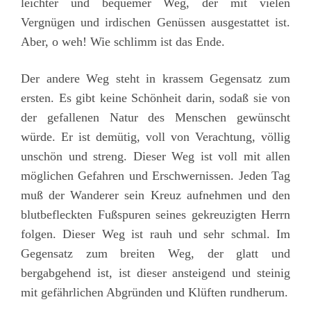
leichter und bequemer Weg, der mit vielen
Vergnügen und irdischen Genüssen ausgestattet ist.
Aber, o weh! Wie schlimm ist das Ende.
Der andere Weg steht in krassem Gegensatz zum
ersten. Es gibt keine Schönheit darin, sodaß sie von
der gefallenen Natur des Menschen gewünscht
würde. Er ist demütig, voll von Verachtung, völlig
unschön und streng. Dieser Weg ist voll mit allen
möglichen Gefahren und Erschwernissen. Jeden Tag
muß der Wanderer sein Kreuz aufnehmen und den
blutbefleckten Fußspuren seines gekreuzigten Herrn
folgen. Dieser Weg ist rauh und sehr schmal. Im
Gegensatz zum breiten Weg, der glatt und
bergabgehend ist, ist dieser ansteigend und steinig
mit gefährlichen Abgründen und Klüften rundherum.