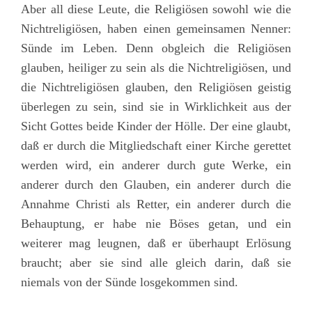
Aber all diese Leute, die Religiösen sowohl wie die
Nichtreligiösen, haben einen gemeinsamen Nenner:
Sünde im Leben. Denn obgleich die Religiösen
glauben, heiliger zu sein als die Nichtreligiösen, und
die Nichtreligiösen glauben, den Religiösen geistig
überlegen zu sein, sind sie in Wirklichkeit aus der
Sicht Gottes beide Kinder der Hölle. Der eine glaubt,
daß er durch die Mitgliedschaft einer Kirche gerettet
werden wird, ein anderer durch gute Werke, ein
anderer durch den Glauben, ein anderer durch die
Annahme Christi als Retter, ein anderer durch die
Behauptung, er habe nie Böses getan, und ein
weiterer mag leugnen, daß er überhaupt Erlösung
braucht; aber sie sind alle gleich darin, daß sie
niemals von der Sünde losgekommen sind.