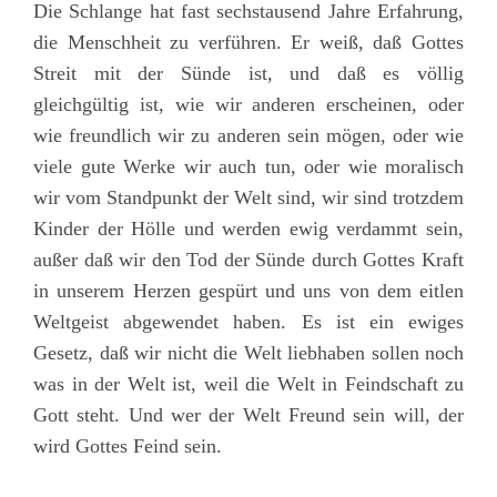
Die Schlange hat fast sechstausend Jahre Erfahrung,
die Menschheit zu verführen. Er weiß, daß Gottes
Streit mit der Sünde ist, und daß es völlig
gleichgültig ist, wie wir anderen erscheinen, oder
wie freundlich wir zu anderen sein mögen, oder wie
viele gute Werke wir auch tun, oder wie moralisch
wir vom Standpunkt der Welt sind, wir sind trotzdem
Kinder der Hölle und werden ewig verdammt sein,
außer daß wir den Tod der Sünde durch Gottes Kraft
in unserem Herzen gespürt und uns von dem eitlen
Weltgeist abgewendet haben. Es ist ein ewiges
Gesetz, daß wir nicht die Welt liebhaben sollen noch
was in der Welt ist, weil die Welt in Feindschaft zu
Gott steht. Und wer der Welt Freund sein will, der
wird Gottes Feind sein.