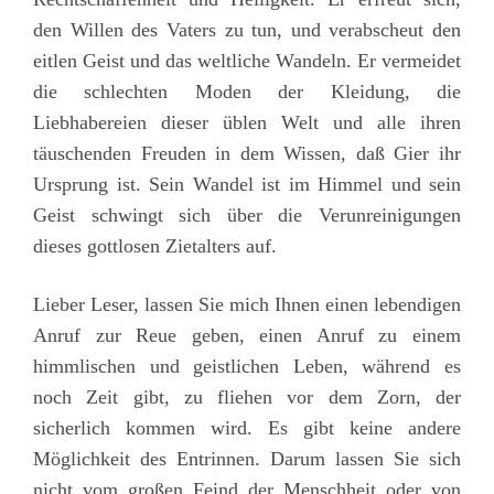
den Willen des Vaters zu tun, und verabscheut den
eitlen Geist und das weltliche Wandeln. Er vermeidet
die schlechten Moden der Kleidung, die
Liebhabereien dieser üblen Welt und alle ihren
täuschenden Freuden in dem Wissen, daß Gier ihr
Ursprung ist. Sein Wandel ist im Himmel und sein
Geist schwingt sich über die Verunreinigungen
dieses gottlosen Zietalters auf.
Lieber Leser, lassen Sie mich Ihnen einen lebendigen
Anruf zur Reue geben, einen Anruf zu einem
himmlischen und geistlichen Leben, während es
noch Zeit gibt, zu fliehen vor dem Zorn, der
sicherlich kommen wird. Es gibt keine andere
Möglichkeit des Entrinnen. Darum lassen Sie sich
nicht vom großen Feind der Menschheit oder von