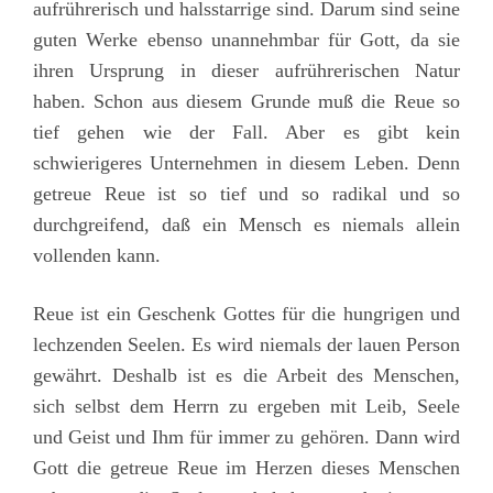
aufrührerisch und halsstarrige sind. Darum sind seine
guten Werke ebenso unannehmbar für Gott, da sie
ihren Ursprung in dieser aufrührerischen Natur
haben. Schon aus diesem Grunde muß die Reue so
tief gehen wie der Fall. Aber es gibt kein
schwierigeres Unternehmen in diesem Leben. Denn
getreue Reue ist so tief und so radikal und so
durchgreifend, daß ein Mensch es niemals allein
vollenden kann.
Reue ist ein Geschenk Gottes für die hungrigen und
lechzenden Seelen. Es wird niemals der lauen Person
gewährt. Deshalb ist es die Arbeit des Menschen,
sich selbst dem Herrn zu ergeben mit Leib, Seele
und Geist und Ihm für immer zu gehören. Dann wird
Gott die getreue Reue im Herzen dieses Menschen