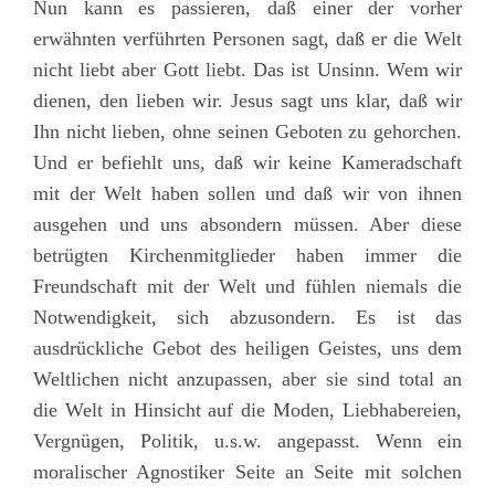
Nun kann es passieren, daß einer der vorher
erwähnten verführten Personen sagt, daß er die Welt
nicht liebt aber Gott liebt. Das ist Unsinn. Wem wir
dienen, den lieben wir. Jesus sagt uns klar, daß wir
Ihn nicht lieben, ohne seinen Geboten zu gehorchen.
Und er befiehlt uns, daß wir keine Kameradschaft
mit der Welt haben sollen und daß wir von ihnen
ausgehen und uns absondern müssen. Aber diese
betrügten Kirchenmitglieder haben immer die
Freundschaft mit der Welt und fühlen niemals die
Notwendigkeit, sich abzusondern. Es ist das
ausdrückliche Gebot des heiligen Geistes, uns dem
Weltlichen nicht anzupassen, aber sie sind total an
die Welt in Hinsicht auf die Moden, Liebhabereien,
Vergnügen, Politik, u.s.w. angepasst. Wenn ein
moralischer Agnostiker Seite an Seite mit solchen