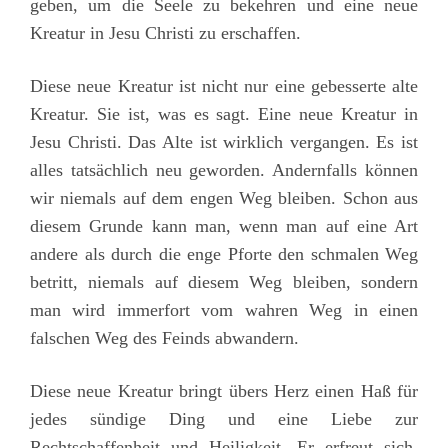
geben, um die Seele zu bekehren und eine neue
Kreatur in Jesu Christi zu erschaffen.
Diese neue Kreatur ist nicht nur eine gebesserte alte
Kreatur. Sie ist, was es sagt. Eine neue Kreatur in
Jesu Christi. Das Alte ist wirklich vergangen. Es ist
alles tatsächlich neu geworden. Andernfalls können
wir niemals auf dem engen Weg bleiben. Schon aus
diesem Grunde kann man, wenn man auf eine Art
andere als durch die enge Pforte den schmalen Weg
betritt, niemals auf diesem Weg bleiben, sondern
man wird immerfort vom wahren Weg in einen
falschen Weg des Feinds abwandern.
Diese neue Kreatur bringt übers Herz einen Haß für
jedes sündige Ding und eine Liebe zur
Rechtschaffenheit und Heiligkeit. Er erfreut sich,