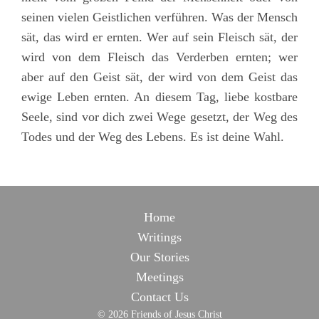
seinen vielen Geistlichen verführen. Was der Mensch
sät, das wird er ernten. Wer auf sein Fleisch sät, der
wird von dem Fleisch das Verderben ernten; wer
aber auf den Geist sät, der wird von dem Geist das
ewige Leben ernten. An diesem Tag, liebe kostbare
Seele, sind vor dich zwei Wege gesetzt, der Weg des
Todes und der Weg des Lebens. Es ist deine Wahl.
Home
Writings
Our Stories
Meetings
Contact Us
© 2026 Friends of Jesus Christ