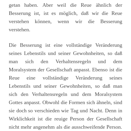
getan haben. Aber weil die Reue ähnlich der
Besserung ist, ist es möglich, daß wir die Reue
verstehen können, wenn wir die Besserung
verstehen.
Die Besserung ist eine vollständige Veränderung
seines Lebenstils und seiner Gewohnheiten, so daß
man sich den Verhaltensregeln und dem
Moralsystem der Gesellschaft anpasst. Ebenso ist die
Reue eine vollständige Veränderung seines
Lebenstils und seiner Gewohnheiten, so daß man
sich den Verhaltensregeln und dem Moralsystem
Gottes anpasst. Obwohl die Formen sich ähneln, sind
sie doch so verschieden wie Tag und Nacht. Denn in
Wirklichkeit ist die reuige Person der Gesellschaft
nicht mehr angenehm als die ausschweifende Person.