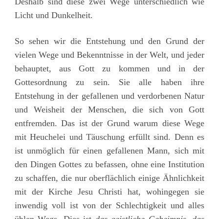
Deshalb sind diese zwei Wege unterschiedlich wie
Licht und Dunkelheit.
So sehen wir die Entstehung und den Grund der
vielen Wege und Bekenntnisse in der Welt, und jeder
behauptet, aus Gott zu kommen und in der
Gottesordnung zu sein. Sie alle haben ihre
Entstehung in der gefallenen und verdorbenen Natur
und Weisheit der Menschen, die sich von Gott
entfremden. Das ist der Grund warum diese Wege
mit Heuchelei und Täuschung erfüllt sind. Denn es
ist unmöglich für einen gefallenen Mann, sich mit
den Dingen Gottes zu befassen, ohne eine Institution
zu schaffen, die nur oberflächlich einige Ähnlichkeit
mit der Kirche Jesu Christi hat, wohingegen sie
inwendig voll ist von der Schlechtigkeit und alles