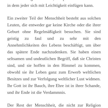
in dem jeder sich mit Leichtigkeit einfügen kann.
Ein zweiter Teil der Menschheit besteht aus solchen
Leuten, die entweder gar keine Kirche oder die ihrer
Geburt ohne Regelmäßigkeit besuchen. Sie sind
geistig zu faul und zu sehr mit den
Annehmlichkeiten des Lebens beschäftigt, um über
das spätere Ende nachzudenken. Sie haben einen
seltsamen und undeutlichen Begriff, daß sie Christen
sind, und sie hoffen in den Himmel zu kommen,
obwohl sie ihr Leben ganz zum Erwerb weltlichen
Besitzes und zur Verfolgung weltlicher Lust widmen.
Ihr Gott ist ihr Bauch, ihre Ehre ist in ihrer Schande,
und ihr Ende ist die Verdammnis.
Der Rest der Menschheit, die nicht zur Religion