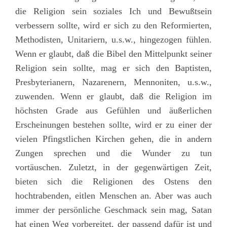
die Religion sein soziales Ich und Bewußtsein
verbessern sollte, wird er sich zu den Reformierten,
Methodisten, Unitariern, u.s.w., hingezogen fühlen.
Wenn er glaubt, daß die Bibel den Mittelpunkt seiner
Religion sein sollte, mag er sich den Baptisten,
Presbyterianern, Nazarenern, Mennoniten, u.s.w.,
zuwenden. Wenn er glaubt, daß die Religion im
höchsten Grade aus Gefühlen und äußerlichen
Erscheinungen bestehen sollte, wird er zu einer der
vielen Pfingstlichen Kirchen gehen, die in andern
Zungen sprechen und die Wunder zu tun
vortäuschen. Zuletzt, in der gegenwärtigen Zeit,
bieten sich die Religionen des Ostens den
hochtrabenden, eitlen Menschen an. Aber was auch
immer der persönliche Geschmack sein mag, Satan
hat einen Weg vorbereitet, der passend dafür ist und